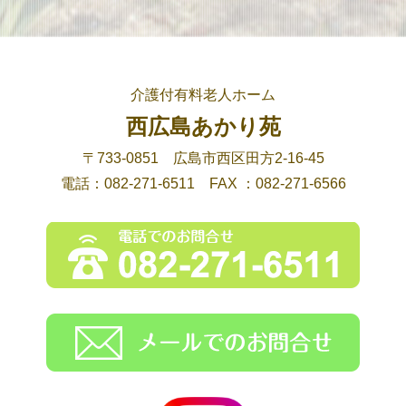
介護付有料老人ホーム
西広島あかり苑
〒733-0851 広島市西区田方2-16-45
電話：082-271-6511 FAX ：082-271-6566