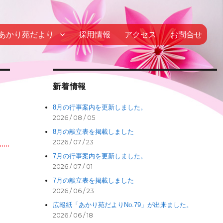
あかり苑だより
採用情報
アクセス
お問合せ
新着情報
8月の行事案内を更新しました。
2026 / 08 / 05
8月の献立表を掲載しました
2026 / 07 / 23
7月の行事案内を更新しました。
2026 / 07 / 01
7月の献立表を掲載しました
2026 / 06 / 23
広報紙「あかり苑だよりNo.79」が出来ました。
2026 / 06 / 18