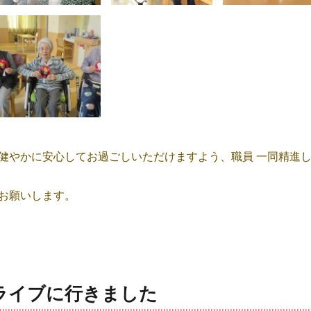
健やかに安心してお過ごしいただけますよう、職員 一同精進
お願いします。
ライブに行きました