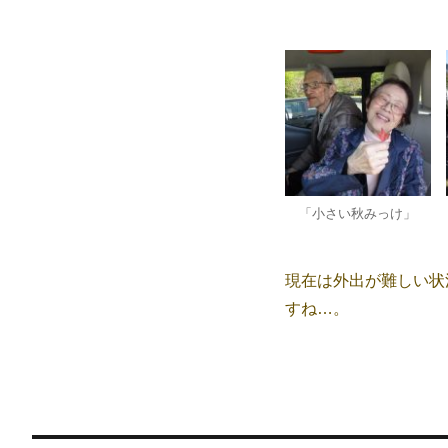
「小さい秋みっけ」
現在は外出が難しい状
すね…。