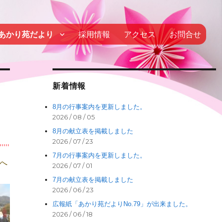
あかり苑だより
採用情報
アクセス
お問合せ
新着情報
8月の行事案内を更新しました。
2026 / 08 / 05
8月の献立表を掲載しました
2026 / 07 / 23
7月の行事案内を更新しました。
へ
2026 / 07 / 01
7月の献立表を掲載しました
2026 / 06 / 23
広報紙「あかり苑だよりNo.79」が出来ました。
2026 / 06 / 18