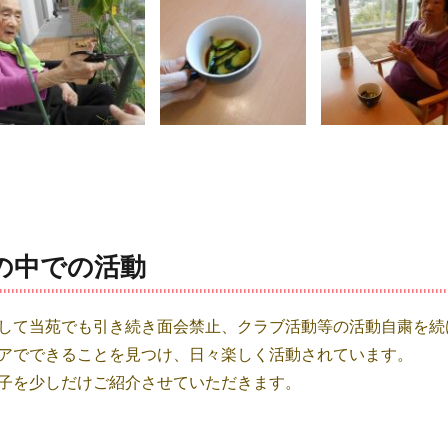
の中での活動
して当苑でも引き続き面会禁止、クラブ活動等の活動自粛を続
アでできることを見つけ、日々楽しく活動されています。
子を少しだけご紹介させていただきます。