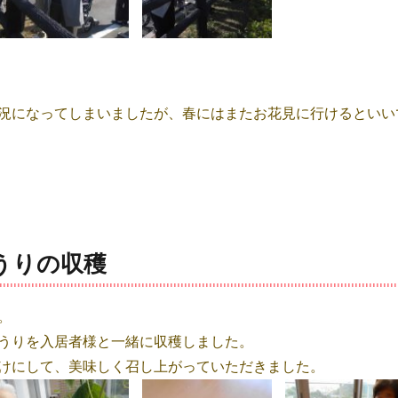
況になってしまいましたが、春にはまたお花見に行けるといい
うりの収穫
。
うりを入居者様と一緒に収穫しました。
けにして、美味しく召し上がっていただきました。