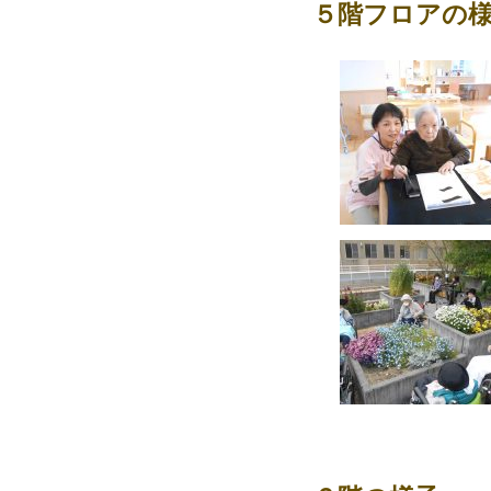
５階フロアの