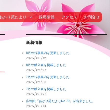
あかり苑だより
採用情報
アクセス
お問合せ
新着情報
8月の行事案内を更新しました。
2026 / 08 / 05
8月の献立表を掲載しました
2026 / 07 / 23
7月の行事案内を更新しました。
2026 / 07 / 01
7月の献立表を掲載しました
2026 / 06 / 23
広報紙「あかり苑だよりNo.79」が出来ました。
2026 / 06 / 18